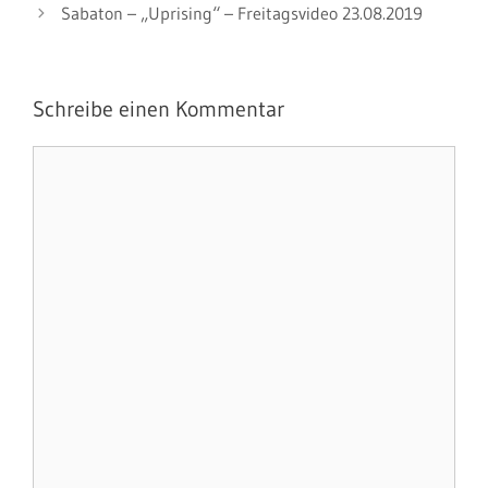
Sabaton – „Uprising“ – Freitagsvideo 23.08.2019
Schreibe einen Kommentar
Kommentar