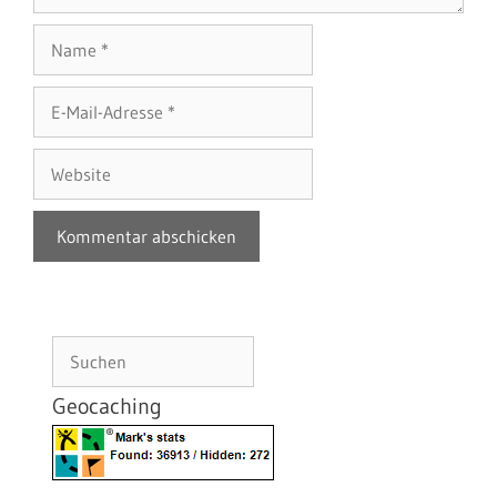
Name
E-
Mail-
Adresse
Website
Suchen
Geocaching