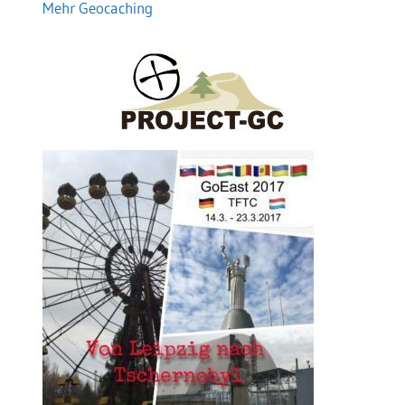
Mehr Geocaching