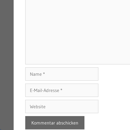
Name
E-
Mail-
Adresse
Website