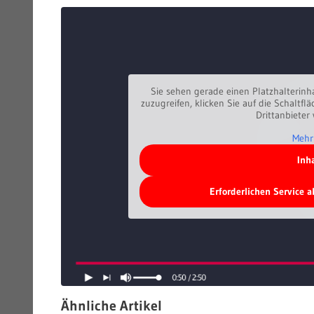
Sie sehen gerade einen Platzhalterinh
zuzugreifen, klicken Sie auf die Schaltfl
Drittanbieter
Mehr
Inh
Erforderlichen Service 
Ähnliche Artikel