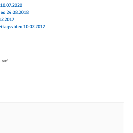
 10.07.2020
deo 24.08.2018
12.2017
eitagsvideo 10.02.2017
e auf