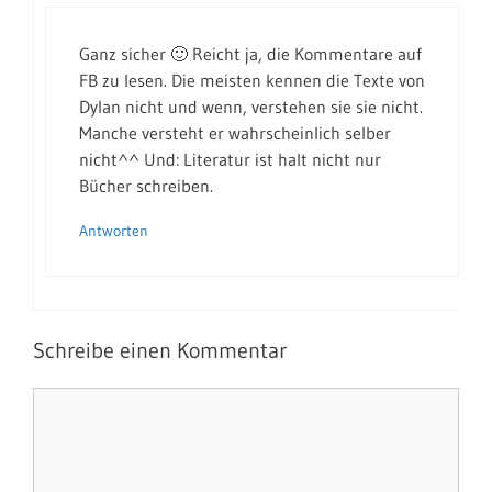
Ganz sicher 🙂 Reicht ja, die Kommentare auf
FB zu lesen. Die meisten kennen die Texte von
Dylan nicht und wenn, verstehen sie sie nicht.
Manche versteht er wahrscheinlich selber
nicht^^ Und: Literatur ist halt nicht nur
Bücher schreiben.
Antworten
Schreibe einen Kommentar
Kommentar