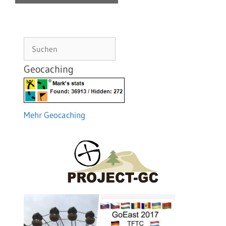
Suchen
Geocaching
Mehr Geocaching