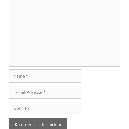
Name
E-
Mail-
Adresse
Website