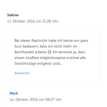
Sabine
13. Oktober 2016 um 21:28 Uhr
Bei dieser Nachricht habe ich heute nur ganz
kurz bedauert, dass ich nicht mehr im
Buchhandel arbeite 😉 Ich vermute ja, dass
einem Großteil möglicherweise erstmal alle
Gesichtszüge entgleist sind…
Antworten
Mark
14. Oktober 2016 um 08:57 Uhr