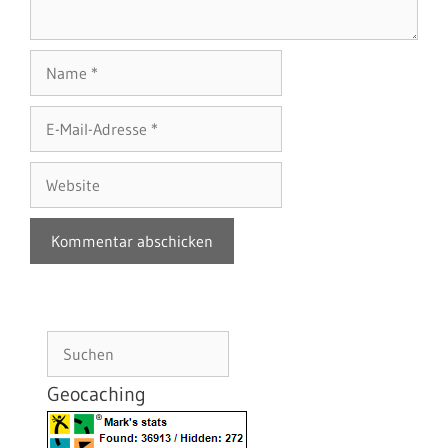
Name
E-
Mail-
Adresse
Website
Suchen
Geocaching