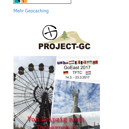
Mehr Geocaching