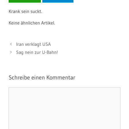
Krank sein suckt.
Keine ähnlichen Artikel.
Iran verklagt USA
Sag nein zur U-Bahn!
Schreibe einen Kommentar
Kommentar