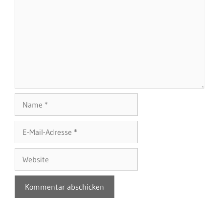
Name
E-
Mail-
Adresse
Website