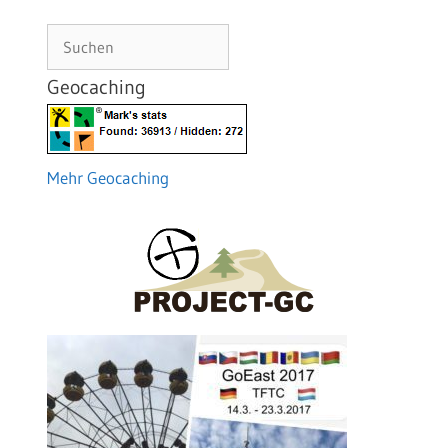
Suchen
Geocaching
Mehr Geocaching