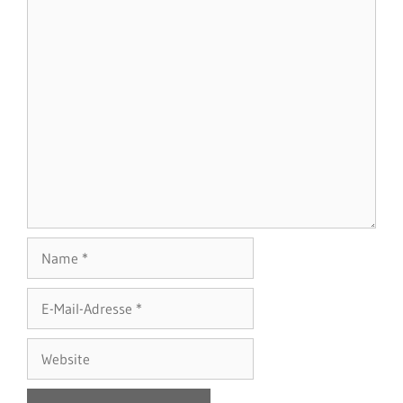
Name
E-
Mail-
Adresse
Website