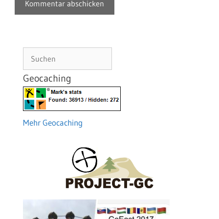
Suchen
Geocaching
Mehr Geocaching