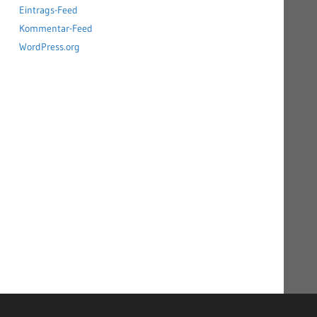
Eintrags-Feed
Kommentar-Feed
WordPress.org