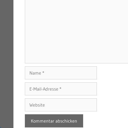
Name
E-
Mail-
Adresse
Website