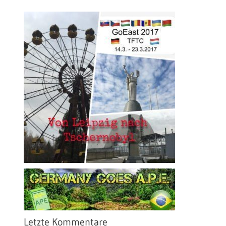
Letzte Kommentare