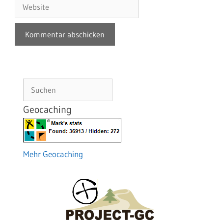
Website
Suchen
Geocaching
Mehr Geocaching