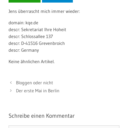
Jens überrascht mich immer wieder:
domain: kqe.de
descr: Sekretariat Ihre Hoheit
descr: Schlossallee 137
descr: D-41516 Grevenbroich
descr: Germany
Keine ähnlichen Artikel.
Bloggen oder nicht
Der erste Mai in Berlin
Schreibe einen Kommentar