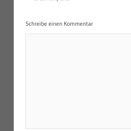
Schreibe einen Kommentar
Kommentar