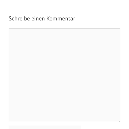
Schreibe einen Kommentar
Kommentar
Name