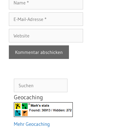
E-
Mail-
Adresse
Website
Suchen
Geocaching
Mehr Geocaching