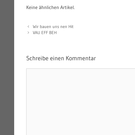
Keine ähnlichen Artikel.
Wir bauen uns nen Hit
VAU EFF BEH
Schreibe einen Kommentar
Kommentar