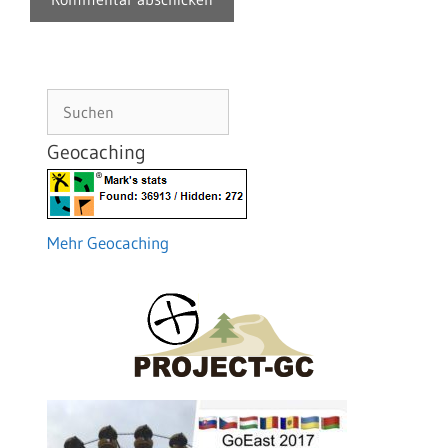
Suchen
Geocaching
Mehr Geocaching