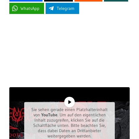
WhatsApp
Telegram
Sie sehen gerade einen Platzhalterinhalt
von
YouTube
. Um auf den eigentlichen
Inhalt zuzugreifen, klicken Sie auf die
Schaltfläche unten. Bitte beachten Sie,
dass dabei Daten an Drittanbieter
weitergegeben werden.