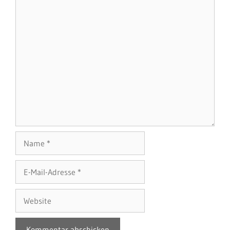
Name
E-
Mail-
Adresse
Website