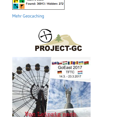
Mehr Geocaching