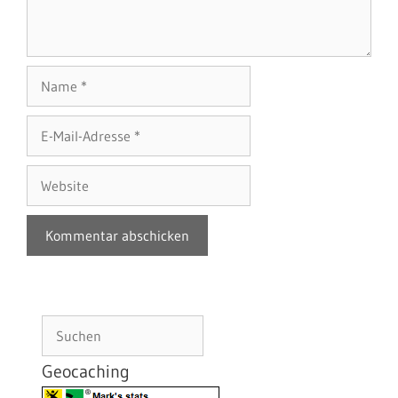
Name
E-
Mail-
Adresse
Website
Suchen
Geocaching