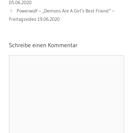
05.06.2020
Powerwolf – „Demons Are A Girl’s Best Friend“ –
Freitagsvideo 19.06.2020
Schreibe einen Kommentar
Kommentar