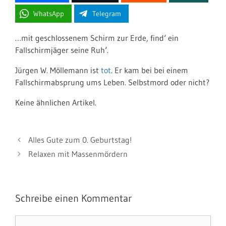
WhatsApp
Telegram
…mit geschlossenem Schirm zur Erde, find‘ ein
Fallschirmjäger seine Ruh‘.
Jürgen W. Möllemann ist
tot
. Er kam bei bei einem
Fallschirmabsprung ums Leben. Selbstmord oder nicht?
Keine ähnlichen Artikel.
Alles Gute zum 0. Geburtstag!
Relaxen mit Massenmördern
Schreibe einen Kommentar
Kommentar