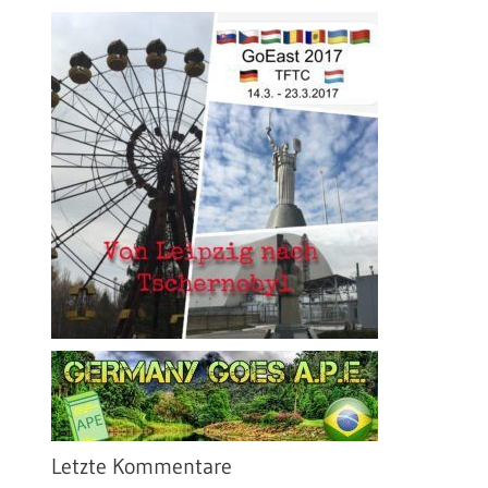
Letzte Kommentare