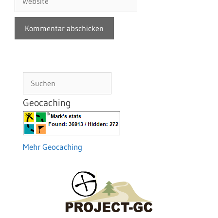
Suchen
Geocaching
Mehr Geocaching